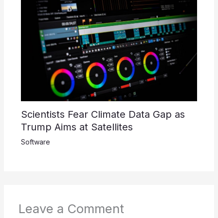
Scientists Fear Climate Data Gap as
Trump Aims at Satellites
Software
Leave a Comment