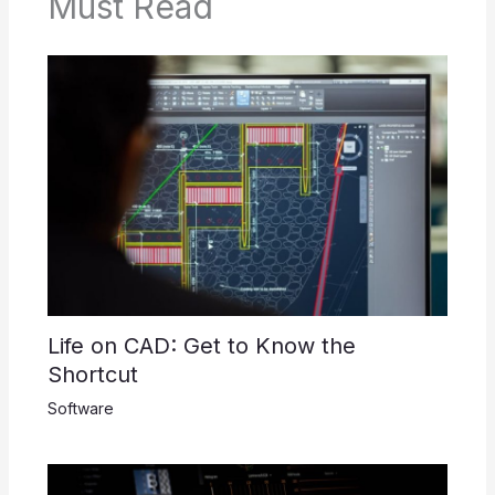
Must Read
Life on CAD: Get to Know the
Shortcut
Software