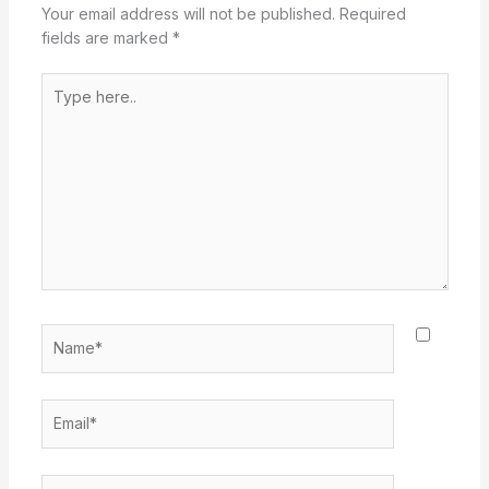
Your email address will not be published.
Required
fields are marked
*
Type
here..
Name*
Email*
Website