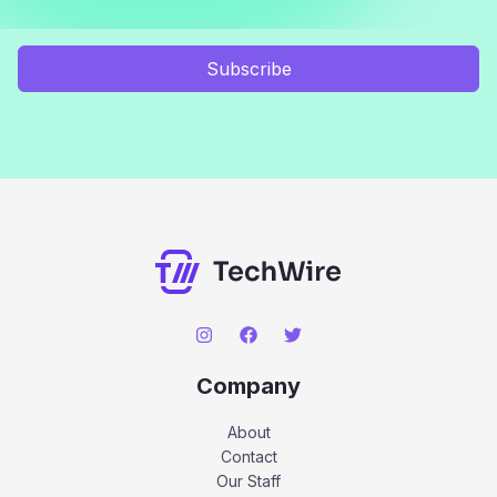
Subscribe
Company
About
Contact
Our Staff