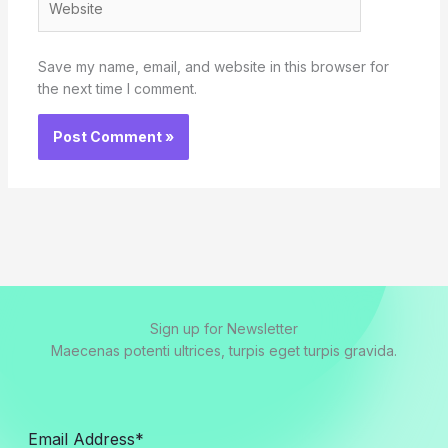
Save my name, email, and website in this browser for
the next time I comment.
Sign up for Newsletter
Maecenas potenti ultrices, turpis eget turpis gravida.