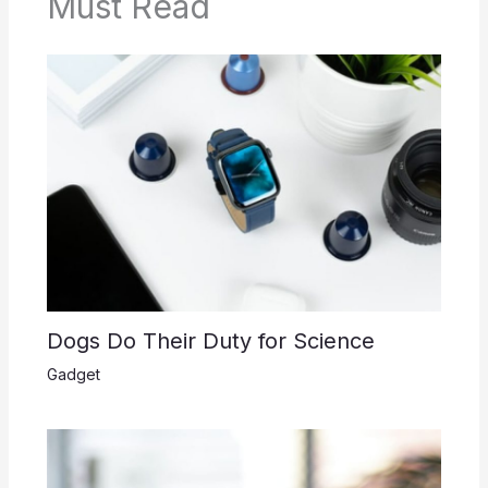
Must Read
Dogs Do Their Duty for Science
Gadget