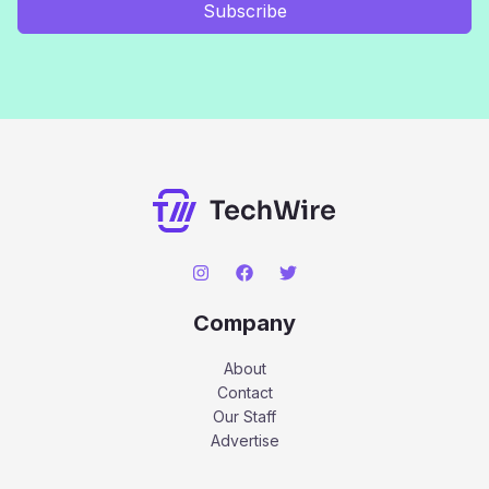
Subscribe
Company
About
Contact
Our Staff
Advertise