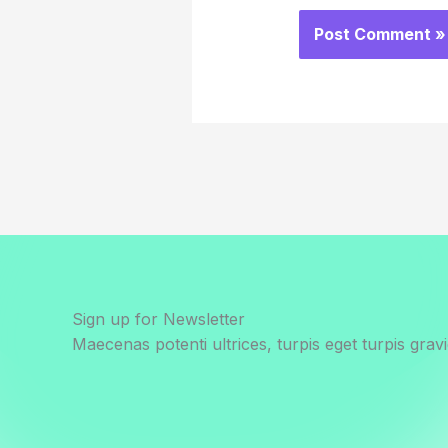
Sign up for Newsletter
Maecenas potenti ultrices, turpis eget turpis gravi