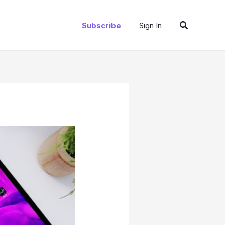
Search
Subscribe
Sign In