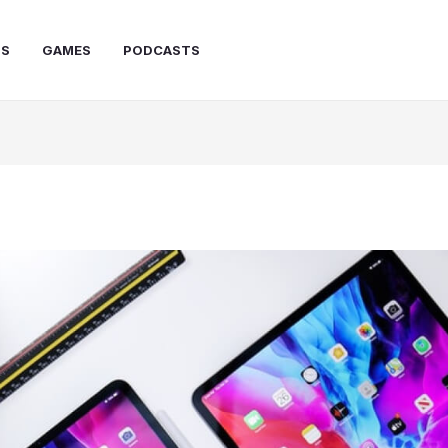
PS
GAMES
PODCASTS